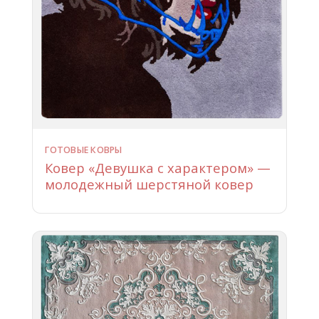
ГОТОВЫЕ КОВРЫ
Ковер «Девушка с характером» —
молодежный шерстяной ковер