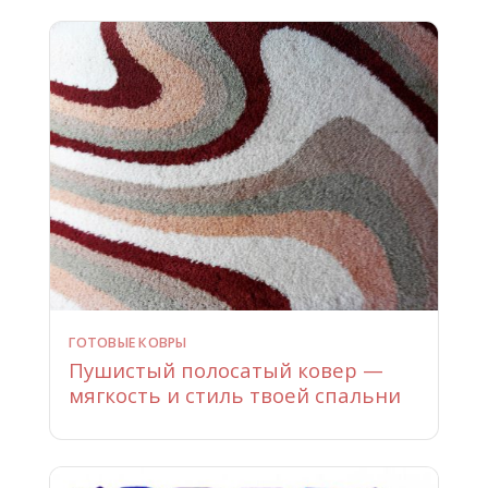
ГОТОВЫЕ КОВРЫ
Пушистый полосатый ковер —
мягкость и стиль твоей спальни