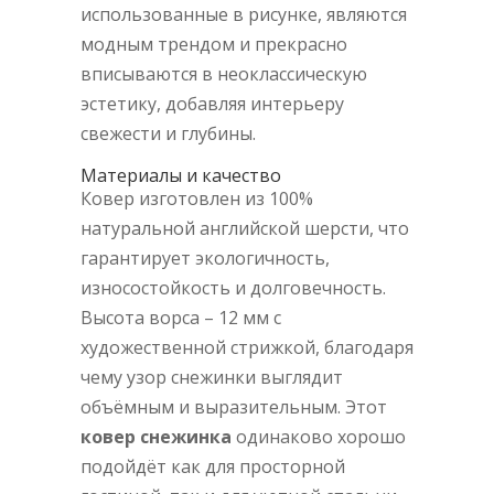
использованные в рисунке, являются
модным трендом и прекрасно
вписываются в неоклассическую
эстетику, добавляя интерьеру
свежести и глубины.
Материалы и качество
Ковер изготовлен из 100%
натуральной английской шерсти, что
гарантирует экологичность,
износостойкость и долговечность.
Высота ворса – 12 мм с
художественной стрижкой, благодаря
чему узор снежинки выглядит
объёмным и выразительным. Этот
ковер снежинка
одинаково хорошо
подойдёт как для просторной