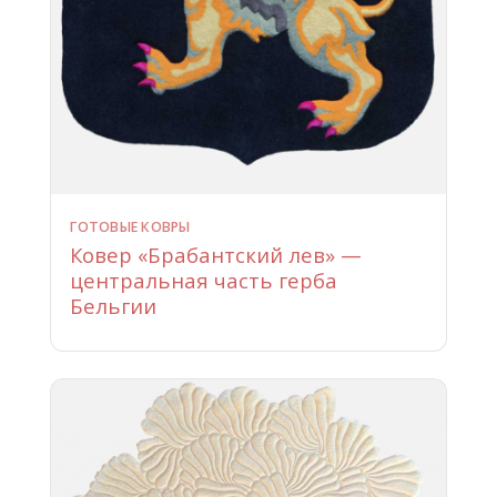
ГОТОВЫЕ КОВРЫ
Ковер «Брабантский лев» —
центральная часть герба
Бельгии