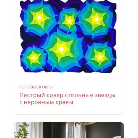
ГОТОВЫЕ КОВРЫ
Пестрый ковер стильные звезды
с неровным краем