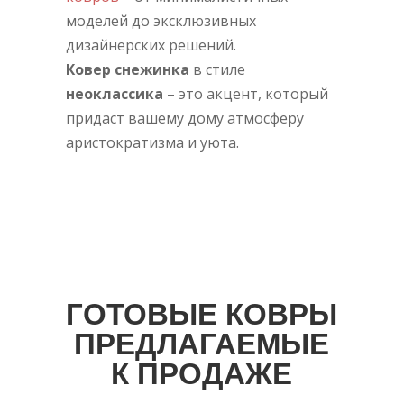
моделей до эксклюзивных
дизайнерских решений.
Ковер снежинка
в стиле
неоклассика
– это акцент, который
придаст вашему дому атмосферу
аристократизма и уюта.
ГОТОВЫЕ КОВРЫ
ПРЕДЛАГАЕМЫЕ
К ПРОДАЖЕ