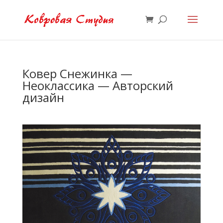
Ковер Снежинка —
Неоклассика — Авторский
дизайн