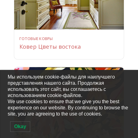
ГОТОВЫЕ КОВРЫ
Ковер Цветы востока
Мы используем cookie-файлы для наилучшего
представления нашего сайта. Продолжая
использовать этот сайт, вы соглашаетесь с
использованием cookie-файлов.
We use cookies to ensure that we give you the best
experience on our website. By continuing to browse the
site, you are agreeing to the use of cookies.
Okay