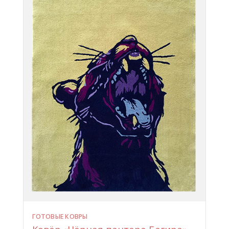
ГОТОВЫЕ КОВРЫ