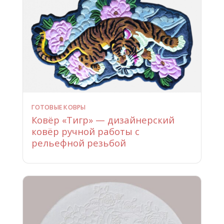
ГОТОВЫЕ КОВРЫ
Ковёр «Тигр» — дизайнерский
ковёр ручной работы с
рельефной резьбой