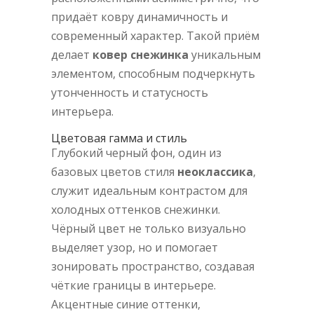
придаёт ковру динамичность и
современный характер. Такой приём
делает
ковер снежинка
уникальным
элементом, способным подчеркнуть
утонченность и статусность
интерьера.
Цветовая гамма и стиль
Глубокий черный фон, один из
базовых цветов стиля
неоклассика
,
служит идеальным контрастом для
холодных оттенков снежинки.
Чёрный цвет не только визуально
выделяет узор, но и помогает
зонировать пространство, создавая
чёткие границы в интерьере.
Акцентные синие оттенки,