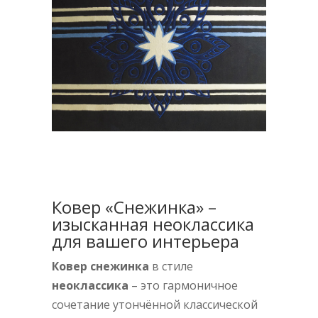
Ковер «Снежинка» –
изысканная неоклассика
для вашего интерьера
Ковер снежинка
в стиле
неоклассика
– это гармоничное
сочетание утончённой классической