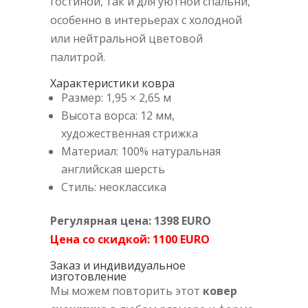
гостиной, так и для уютной спальни,
особенно в интерьерах с холодной
или нейтральной цветовой
палитрой.
Характеристики ковра
Размер: 1,95 × 2,65 м
Высота ворса: 12 мм,
художественная стрижка
Материал: 100% натуральная
английская шерсть
Стиль: неоклассика
Регулярная цена: 1398 EURO
Цена со скидкой: 1100 EURO
Заказ и индивидуальное
изготовление
Мы можем повторить этот
ковер