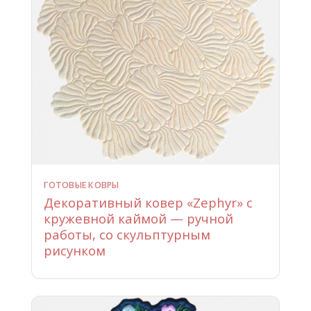
ГОТОВЫЕ КОВРЫ
Декоративный ковер «Zephyr» с
кружевной каймой — ручной
работы, со скульптурным
рисунком