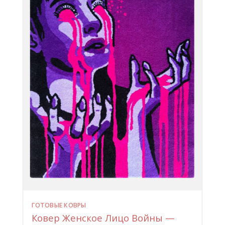
ГОТОВЫЕ КОВРЫ
Ковер Женское Лицо Войны —