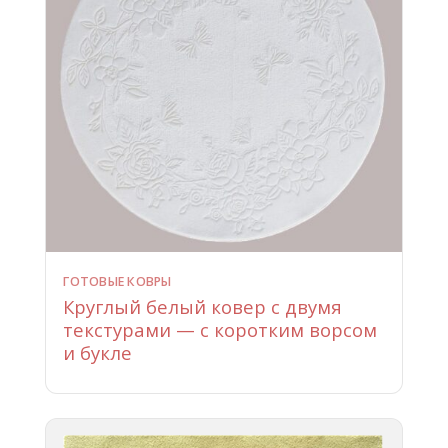
ГОТОВЫЕ КОВРЫ
Круглый белый ковер с двумя
текстурами — с коротким ворсом
и букле