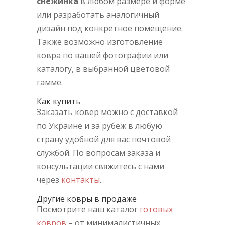
снежинка
в любом размере и форме
или разработать аналогичный
дизайн под конкретное помещение.
Также возможно изготовление
ковра по вашей фотографии или
каталогу, в выбранной цветовой
гамме.
Как купить
Заказать ковер можно с доставкой
по Украине и за рубеж в любую
страну удобной для вас почтовой
службой. По вопросам заказа и
консультации свяжитесь с нами
через
контакты
.
Другие ковры в продаже
Посмотрите наш каталог
готовых
ковров
– от минималистичных