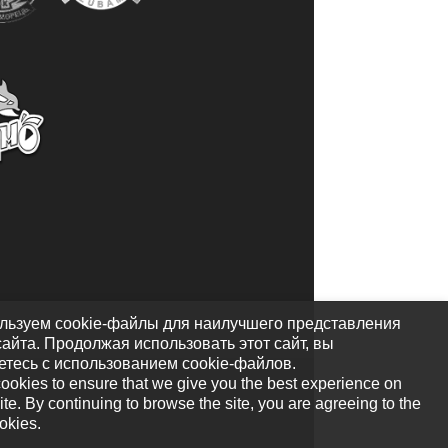
льзуем cookie-файлы для наилучшего представления
айта. Продолжая использовать этот сайт, вы
етесь с использованием cookie-файлов.
ookies to ensure that we give you the best experience on
te. By continuing to browse the site, you are agreeing to the
okies.