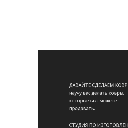
ДАВАЙТЕ СДЕЛАЕМ КОВР
научу вас делать ковры,
которые вы сможете
продавать.
СТУДИЯ ПО ИЗГОТОВЛЕ