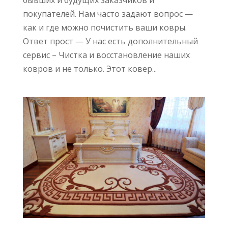
покупателей. Нам часто задают вопрос —
как и где можно почистить ваши ковры.
Ответ прост — У нас есть дополнительный
сервис – Чистка и восстановление наших
ковров и не только. Этот ковер...