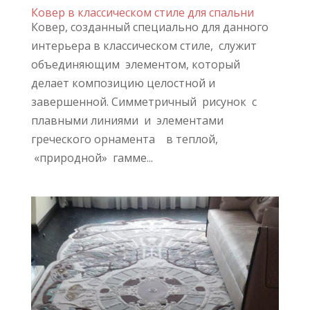
Ковер в классическом стиле для спальни
Ковер, созданный специально для данного
интерьера в классическом стиле, служит
объединяющим элементом, который
делает композицию целостной и
завершенной. Симметричный рисунок с
плавными линиями и элементами
греческого орнамента в теплой,
«природной» гамме...