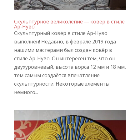
Скульптурное великолепие — ковер в стиле
Ар-Нуво
Скульптурный ковёр в стиле Ар-Нуво
выполнен! Недавно, в феврале 2019 года
нашими мастерами был создан ковёр в
стиле Ар-Нуво. Он интересен тем, что он
двухуровневый, высота ворса 12 мм и 18 мм,
тем самым создаётся впечатление
скульптурности. Некоторые элементы
немного...