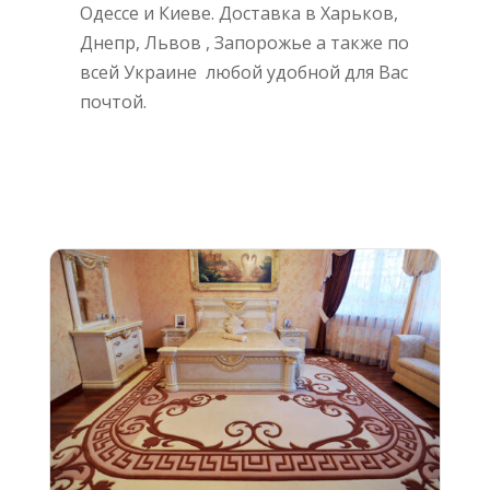
Одессе и Киеве. Доставка в Харьков,
Днепр, Львов , Запорожье а также по
всей Украине любой удобной для Вас
почтой.