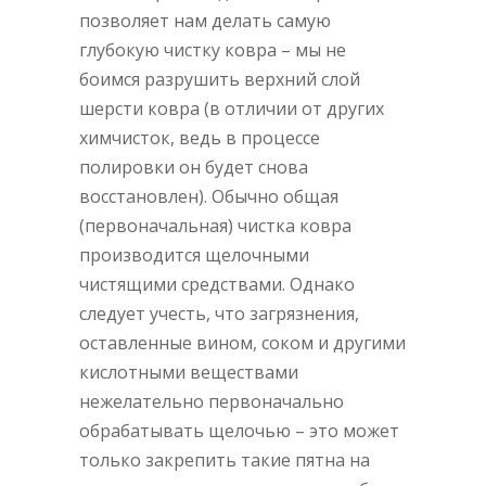
позволяет нам делать самую
глубокую чистку ковра – мы не
боимся разрушить верхний слой
шерсти ковра (в отличии от других
химчисток, ведь в процессе
полировки он будет снова
восстановлен). Обычно общая
(первоначальная) чистка ковра
производится щелочными
чистящими средствами. Однако
следует учесть, что загрязнения,
оставленные вином, соком и другими
кислотными веществами
нежелательно первоначально
обрабатывать щелочью – это может
только закрепить такие пятна на