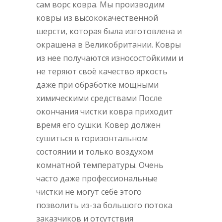
сам ворс ковра. Мы производим
ковры из высококачественной
шерсти, которая была изготовлена и
окрашена в Великобритании. Ковры
из нее получаются износостойкими и
не теряют своё качество яркость
даже при обработке мощными
химическими средствами После
окончания чистки ковра приходит
время его сушки. Ковер должен
сушиться в горизонтальном
состоянии и только воздухом
комнатной температуры. Очень
часто даже профессиональные
чистки не могут себе этого
позволить из-за большого потока
заказчиков и отсутствия