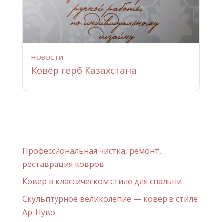
НОВОСТИ
Ковер герб Казахстана
Профессиональная чистка, ремонт,
реставрация ковров
Ковер в классическом стиле для спальни
Скульптурное великолепие — ковер в стиле
Ар-Нуво