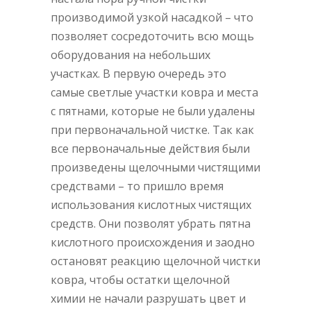
производимой узкой насадкой – что
позволяет сосредоточить всю мощь
оборудования на небольших
участках. В первую очередь это
самые светлые участки ковра и места
с пятнами, которые не были удалены
при первоначальной чистке. Так как
все первоначальные действия были
произведены щелочными чистящими
средствами – то пришло время
использования кислотных чистящих
средств. Они позволят убрать пятна
кислотного происхождения и заодно
остановят реакцию щелочной чистки
ковра, чтобы остатки щелочной
химии не начали разрушать цвет и