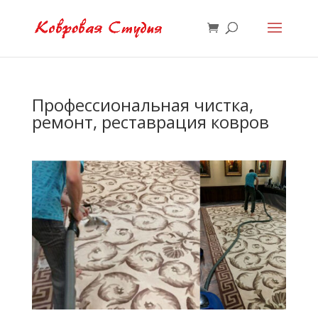
Профессиональная чистка,
ремонт, реставрация ковров