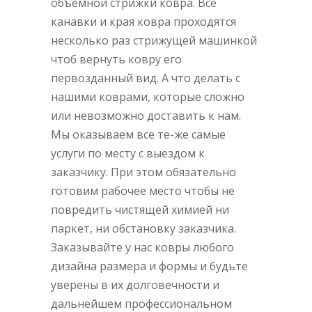
объёмной стрижки ковра. Все
канавки и края ковра проходятся
несколько раз стрижущей машинкой
чтоб вернуть ковру его
первозданный вид. А что делать с
нашими коврами, которые сложно
или невозможно доставить к нам.
Мы оказываем все те-же самые
услуги по месту с выездом к
заказчику. При этом обязательно
готовим рабочее место чтобы не
повредить чистящей химией ни
паркет, ни обстановку заказчика.
Заказывайте у нас ковры любого
дизайна размера и формы и будьте
уверены в их долговечности и
дальнейшем профессиональном