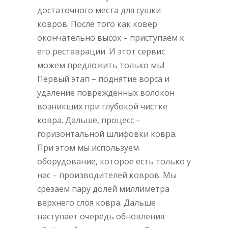
достаточного места для сушки
ковров. После того как ковер
окончательно высох – приступаем к
его реставрации. И этот сервис
можем предложить только мы!
Первый этап – поднятие ворса и
удаление поврежденных волокон
возникших при глубокой чистке
ковра. Дальше, процесс –
горизонтальной шлифовки ковра.
При этом мы используем
оборудование, которое есть только у
нас – производителей ковров. Мы
срезаем пару долей миллиметра
верхнего слоя ковра. Дальше
наступает очередь обновления