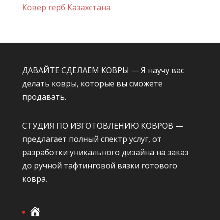
Ковер герб Казахстана
ДАВАЙТЕ СДЕЛАЕМ КОВРЫ — Я научу вас
делать ковры, которые вы сможете
продавать.
СТУДИЯ ПО ИЗГОТОВЛЕНИЮ КОВРОВ —
предлагает полный спектр услуг, от
разработки уникального дизайна на заказ
до ручной тафтинговой вязки готового
ковра.
Г