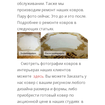
обслуживании. Также мы
производим ремонт наших ковров.
Пару фото сейчас. Это до и это после.
Подробнее о ремонте ковров в
следующих статьях.
Смотреть фотографии ковров в
интерьерах наших клиентов
можете
здесь
. Вы можете Заказать у
нас ковер с вашим рисунком любого
дизайна размера и формы, либо
приобрести готовый ковер по
акционной цене в наших студиях в