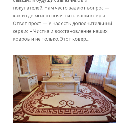
покупателей. Нам часто задают вопрос —
как и где можно почистить ваши ковры.
Ответ прост — У нас есть дополнительный
сервис – Чистка и восстановление наших
ковров и не только. Этот ковер...