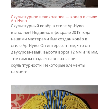
Скульптурное великолепие — ковер в стиле
Ар-Нуво
Скульптурный ковёр в стиле Ар-Нуво
выполнен! Недавно, в феврале 2019 года
нашими мастерами был создан ковёр в
стиле Ар-Нуво. Он интересен тем, что он
двухуровневый, высота ворса 12 мм и 18 мм,
тем самым создаётся впечатление
скульптурности. Некоторые элементы
немного...