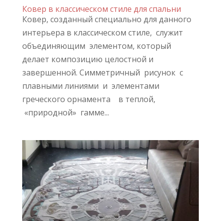
Ковер в классическом стиле для спальни
Ковер, созданный специально для данного
интерьера в классическом стиле, служит
объединяющим элементом, который
делает композицию целостной и
завершенной. Симметричный рисунок с
плавными линиями и элементами
греческого орнамента в теплой,
«природной» гамме...