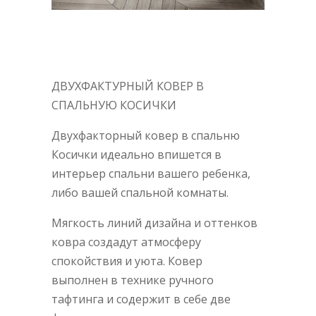
ДВУХФАКТУРНЫЙ КОВЕР В
СПАЛЬНУЮ КОСИЧКИ
Двухфакторный ковер в спальню
Косички идеально впишется в
интерьер спальни вашего ребенка,
либо вашей спальной комнаты.
Мягкость линий дизайна и оттенков
ковра создадут атмосферу
спокойствия и уюта. Ковер
выполнен в технике ручного
тафтинга и содержит в себе две