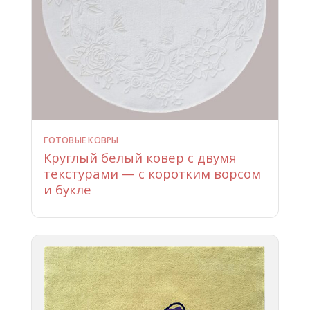
ГОТОВЫЕ КОВРЫ
Круглый белый ковер с двумя
текстурами — с коротким ворсом
и букле