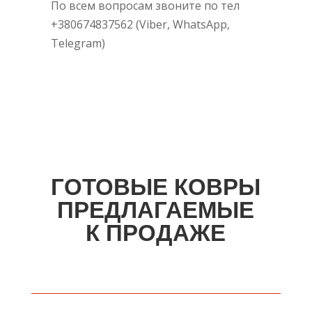
По всем вопросам звоните по тел
+380674837562 (Viber, WhatsApp,
Telegram)
ГОТОВЫЕ КОВРЫ
ПРЕДЛАГАЕМЫЕ
К ПРОДАЖЕ