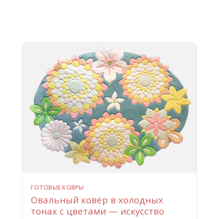
ГОТОВЫЕ КОВРЫ
Овальный ковёр в холодных
тонах с цветами — искусство