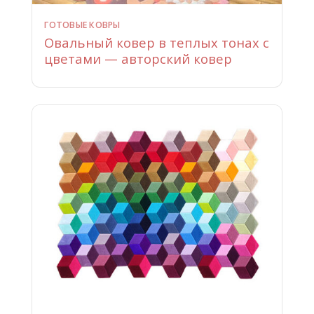
ГОТОВЫЕ КОВРЫ
Овальный ковер в теплых тонах с
цветами — авторский ковер