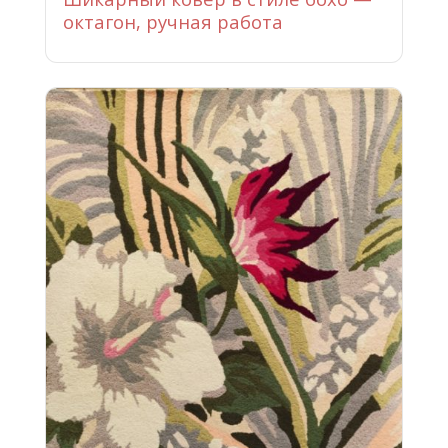
октагон, ручная работа