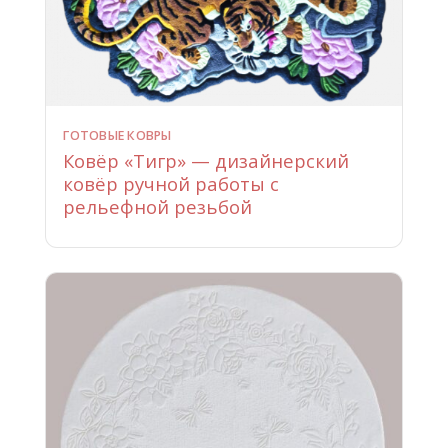
ГОТОВЫЕ КОВРЫ
Ковёр «Тигр» — дизайнерский
ковёр ручной работы с
рельефной резьбой