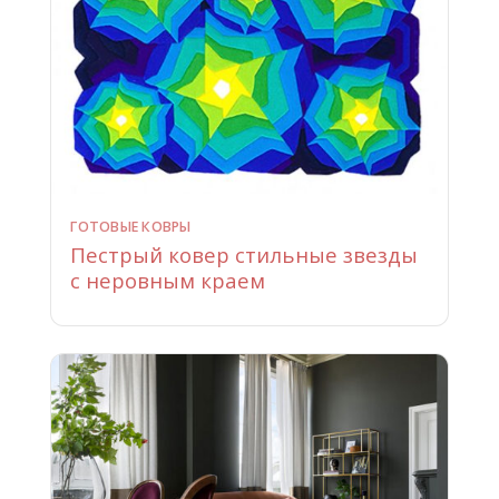
ГОТОВЫЕ КОВРЫ
Пестрый ковер стильные звезды
с неровным краем