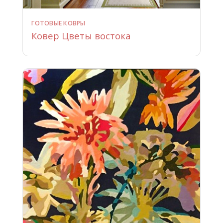
ГОТОВЫЕ КОВРЫ
Ковер Цветы востока