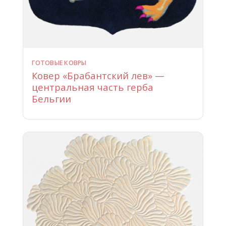
ГОТОВЫЕ КОВРЫ
Ковер «Брабантский лев» —
центральная часть герба
Бельгии