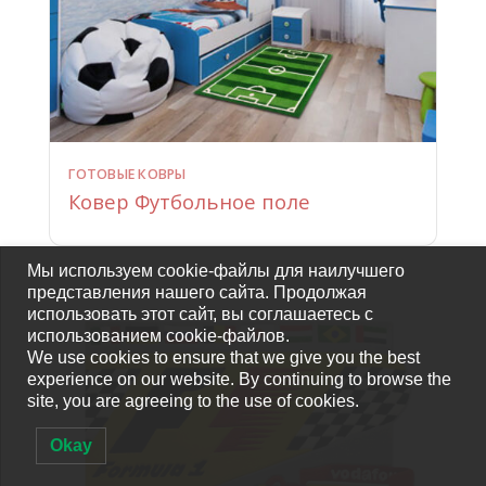
ГОТОВЫЕ КОВРЫ
Ковер Футбольное поле
Мы используем cookie-файлы для наилучшего
представления нашего сайта. Продолжая
использовать этот сайт, вы соглашаетесь с
использованием cookie-файлов.
We use cookies to ensure that we give you the best
experience on our website. By continuing to browse the
site, you are agreeing to the use of cookies.
Okay