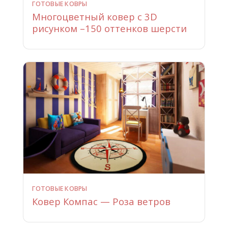
ГОТОВЫЕ КОВРЫ
Многоцветный ковер с 3D
рисунком –150 оттенков шерсти
ГОТОВЫЕ КОВРЫ
Ковер Компас — Роза ветров