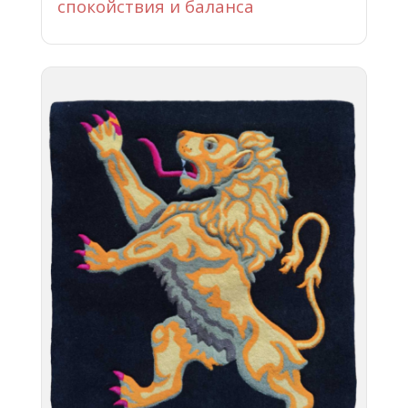
спокойствия и баланса