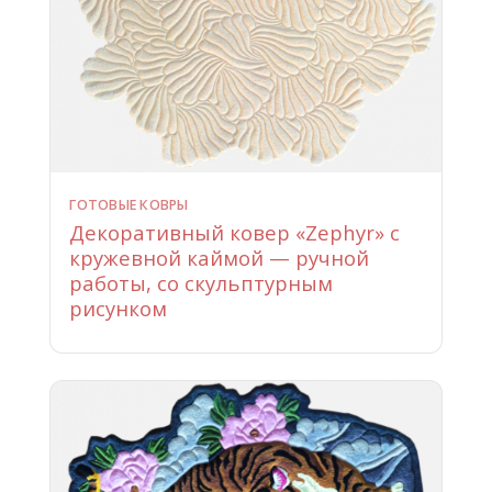
ГОТОВЫЕ КОВРЫ
Декоративный ковер «Zephyr» с
кружевной каймой — ручной
работы, со скульптурным
рисунком