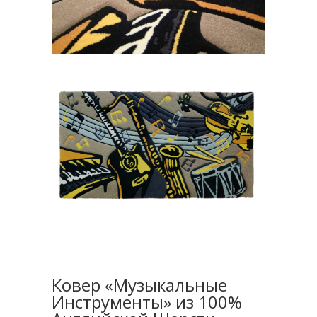
Ковер «Музыкальные
Инструменты» из 100%