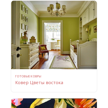
ГОТОВЫЕ КОВРЫ
Ковер Цветы востока