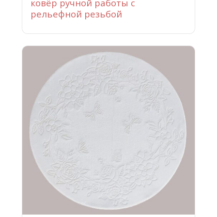
ковёр ручной работы с
рельефной резьбой