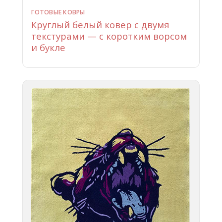
ГОТОВЫЕ КОВРЫ
Круглый белый ковер с двумя
текстурами — с коротким ворсом
и букле