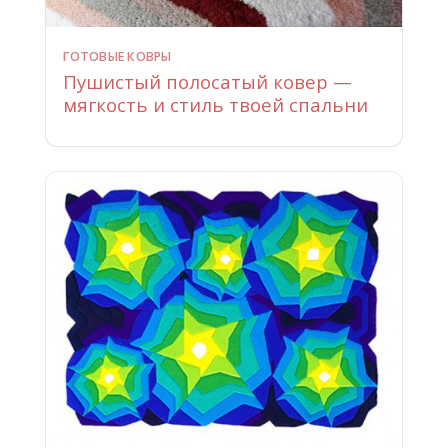
ГОТОВЫЕ КОВРЫ
Пушистый полосатый ковер —
мягкость и стиль твоей спальни