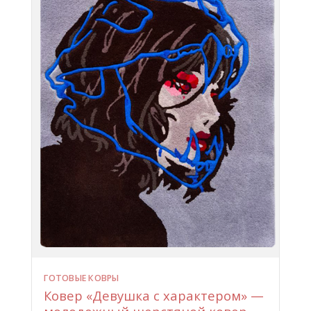
ГОТОВЫЕ КОВРЫ
Ковер «Девушка с характером» —