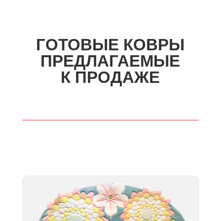
ГОТОВЫЕ КОВРЫ
ПРЕДЛАГАЕМЫЕ
К ПРОДАЖЕ