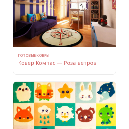
ГОТОВЫЕ КОВРЫ
Ковер Компас — Роза ветров