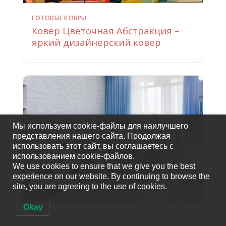
ГОТОВЫЕ КОВРЫ
Ковер Цветочная Абстракция –
яркий дизайнерский ковер
Мы используем cookie-файлы для наилучшего
представления нашего сайта. Продолжая
использовать этот сайт, вы соглашаетесь с
использованием cookie-файлов.
We use cookies to ensure that we give you the best
experience on our website. By continuing to browse the
site, you are agreeing to the use of cookies.
Okay
ГОТОВЫЕ КОВРЫ