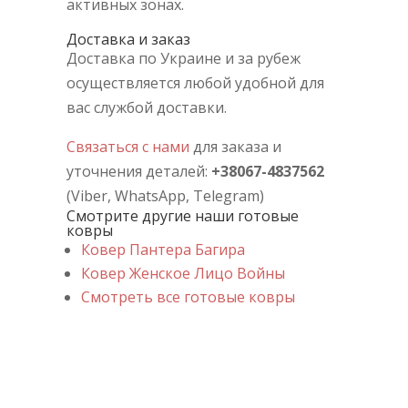
активных зонах.
Доставка и заказ
Доставка по Украине и за рубеж
осуществляется любой удобной для
вас службой доставки.
Связаться с нами
для заказа и
уточнения деталей:
+38067-4837562
(Viber, WhatsApp, Telegram)
Смотрите другие наши готовые
ковры
Ковер Пантерa Багира
Ковер Женское Лицо Войны
Смотреть все готовые ковры