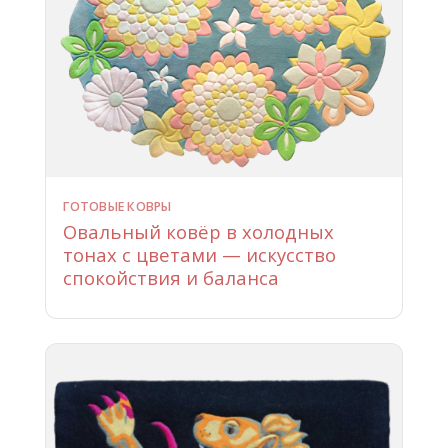
ГОТОВЫЕ КОВРЫ
Овальный ковёр в холодных
тонах с цветами — искусство
спокойствия и баланса