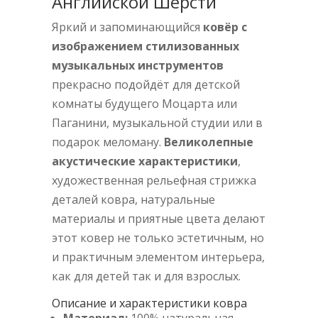
Английской Шерсти
Яркий и запоминающийся
ковёр с
изображением стилизованных
музыкальных инструментов
прекрасно подойдёт для детской
комнаты будущего Моцарта или
Паганини, музыкальной студии или в
подарок меломану.
Великолепные
акустические характеристики
,
художественная рельефная стрижка
деталей ковра, натуральные
материалы и приятные цвета делают
этот ковер не только эстетичным, но
и практичным элементом интерьера,
как для детей так и для взрослых.
Описание и характеристики ковра