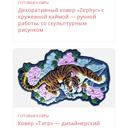
ГОТОВЫЕ КОВРЫ
Декоративный ковер «Zephyr» с
кружевной каймой — ручной
работы, со скульптурным
рисунком
ГОТОВЫЕ КОВРЫ
Ковёр «Тигр» — дизайнерский