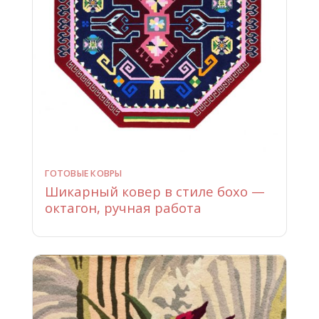
ГОТОВЫЕ КОВРЫ
Шикарный ковер в стиле бохо —
октагон, ручная работа