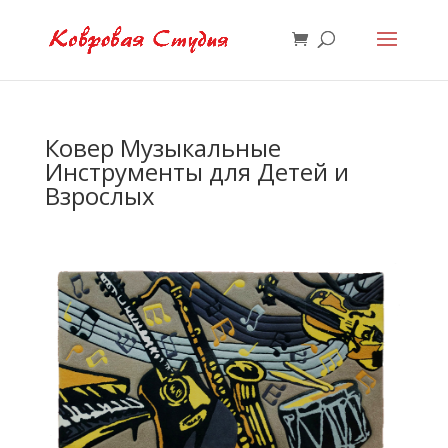
Ковер Музыкальные
Инструменты для Детей и
Взрослых