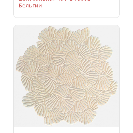
Бельгии