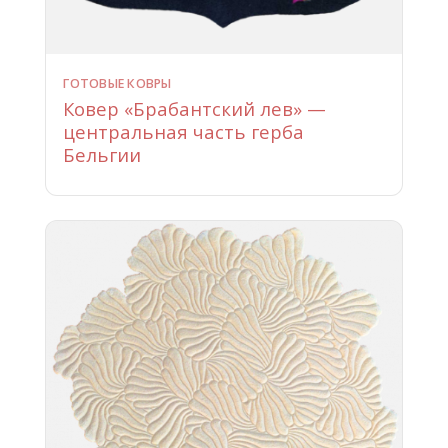
ГОТОВЫЕ КОВРЫ
Ковер «Брабантский лев» —
центральная часть герба
Бельгии