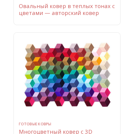
Овальный ковер в теплых тонах с
цветами — авторский ковер
ГОТОВЫЕ КОВРЫ
Многоцветный ковер с 3D