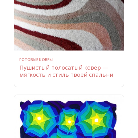
ГОТОВЫЕ КОВРЫ
Пушистый полосатый ковер —
мягкость и стиль твоей спальни