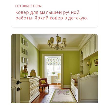
ГОТОВЫЕ КОВРЫ
Ковер для малышей ручной
работы. Яркий ковер в детскую.