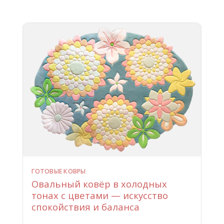
ГОТОВЫЕ КОВРЫ
Овальный ковёр в холодных
тонах с цветами — искусство
спокойствия и баланса