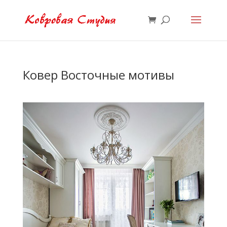
Ковер Восточные мотивы