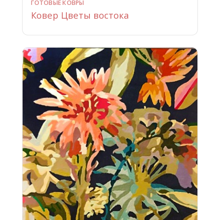
ГОТОВЫЕ КОВРЫ
Ковер Цветы востока