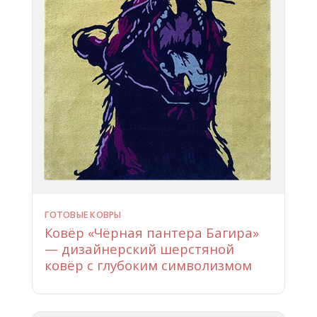
ГОТОВЫЕ КОВРЫ
Ковёр «Чёрная пантера Багира»
— дизайнерский шерстяной
ковёр с глубоким символизмом