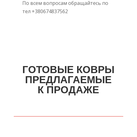
По всем вопросам обращайтесь
по
тел
+380674837562
ГОТОВЫЕ КОВРЫ
ПРЕДЛАГАЕМЫЕ
К ПРОДАЖЕ