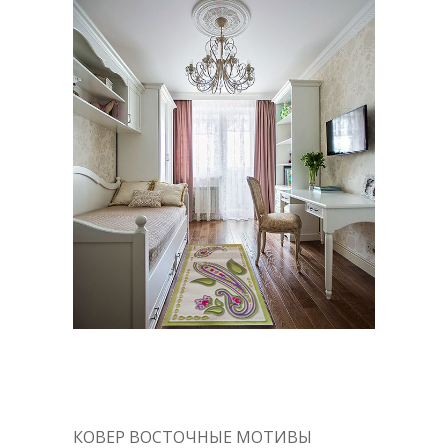
КОВЕР ВОСТОЧНЫЕ МОТИВЫ