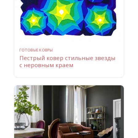
ГОТОВЫЕ КОВРЫ
Пестрый ковер стильные звезды
с неровным краем