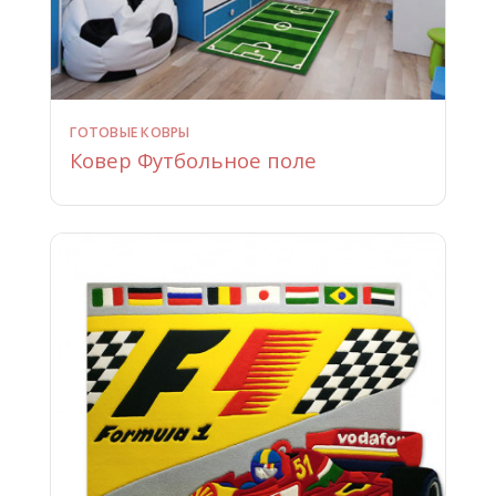
ГОТОВЫЕ КОВРЫ
Ковер Футбольное поле