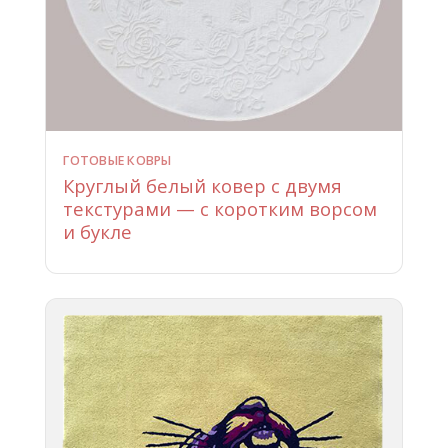
ГОТОВЫЕ КОВРЫ
Круглый белый ковер с двумя
текстурами — с коротким ворсом
и букле