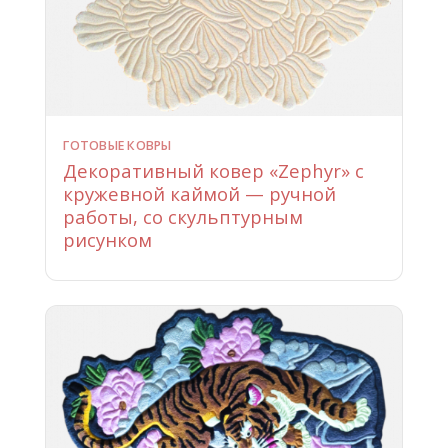
ГОТОВЫЕ КОВРЫ
Декоративный ковер «Zephyr» с
кружевной каймой — ручной
работы, со скульптурным
рисунком