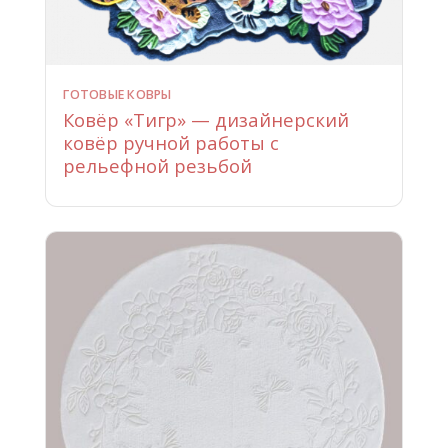
ГОТОВЫЕ КОВРЫ
Ковёр «Тигр» — дизайнерский
ковёр ручной работы с
рельефной резьбой