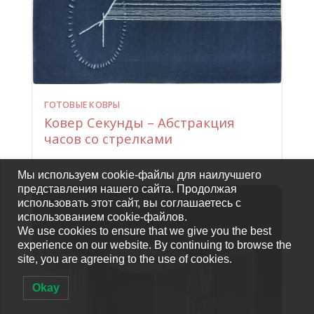
ГОТОВЫЕ КОВРЫ
Ковер Секунды – Абстракция
часов со стрелками
Мы используем cookie-файлы для наилучшего
представления нашего сайта. Продолжая
использовать этот сайт, вы соглашаетесь с
использованием cookie-файлов.
We use cookies to ensure that we give you the best
experience on our website. By continuing to browse the
site, you are agreeing to the use of cookies.
Okay