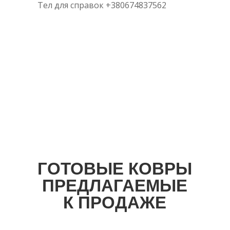
Тел для справок +380674837562
ГОТОВЫЕ КОВРЫ
ПРЕДЛАГАЕМЫЕ
К ПРОДАЖЕ