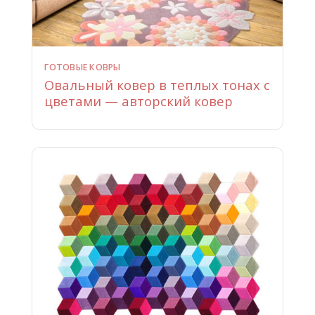
ГОТОВЫЕ КОВРЫ
Овальный ковер в теплых тонах с
цветами — авторский ковер