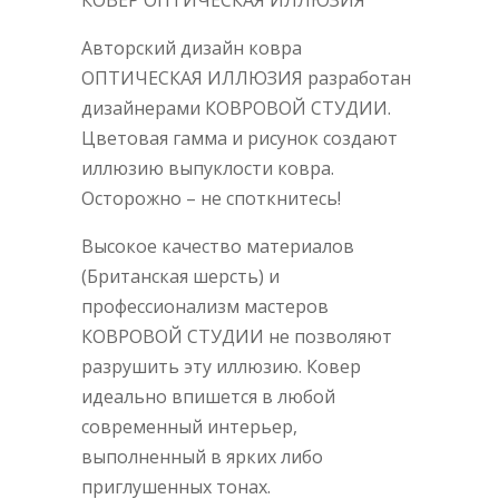
КОВЕР ОПТИЧЕСКАЯ ИЛЛЮЗИЯ
Авторский дизайн ковра
ОПТИЧЕСКАЯ ИЛЛЮЗИЯ разработан
дизайнерами КОВРОВОЙ СТУДИИ.
Цветовая гамма и рисунок создают
иллюзию выпуклости ковра.
Осторожно – не споткнитесь!
Высокое качество материалов
(Британская шерсть) и
профессионализм мастеров
КОВРОВОЙ СТУДИИ не позволяют
разрушить эту иллюзию. Ковер
идеально впишется в любой
современный интерьер,
выполненный в ярких либо
приглушенных тонах.