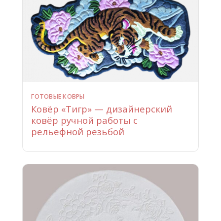
ГОТОВЫЕ КОВРЫ
Ковёр «Тигр» — дизайнерский
ковёр ручной работы с
рельефной резьбой