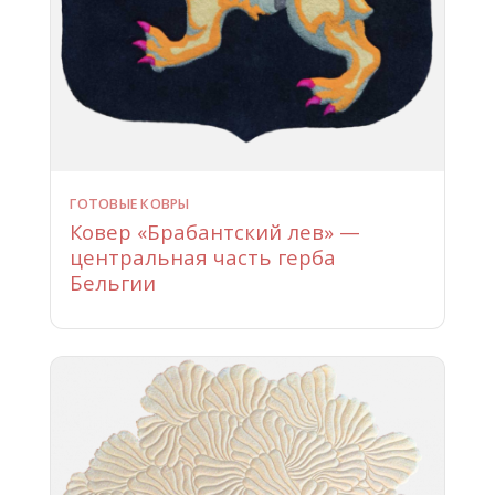
ГОТОВЫЕ КОВРЫ
Ковер «Брабантский лев» —
центральная часть герба
Бельгии