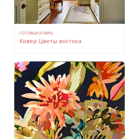
ГОТОВЫЕ КОВРЫ
Ковер Цветы востока