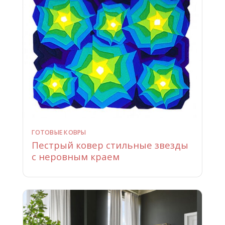
ГОТОВЫЕ КОВРЫ
Пестрый ковер стильные звезды
с неровным краем