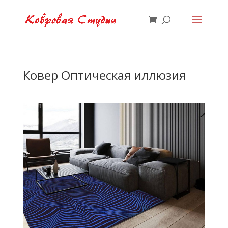
Ковер Оптическая иллюзия