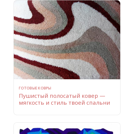
ГОТОВЫЕ КОВРЫ
Пушистый полосатый ковер —
мягкость и стиль твоей спальни