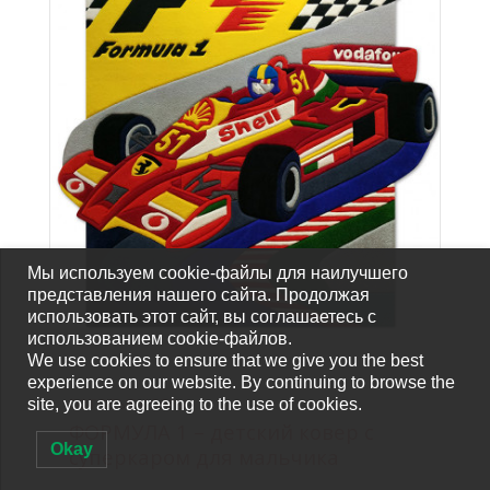
Мы используем cookie-файлы для наилучшего
представления нашего сайта. Продолжая
использовать этот сайт, вы соглашаетесь с
использованием cookie-файлов.
We use cookies to ensure that we give you the best
experience on our website. By continuing to browse the
ГОТОВЫЕ КОВРЫ
site, you are agreeing to the use of cookies.
ФОРМУЛА 1 – детский ковер с
Okay
суперкаром для мальчика