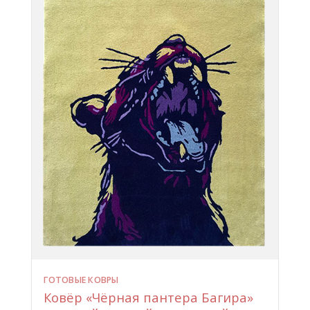
ГОТОВЫЕ КОВРЫ
Ковёр «Чёрная пантера Багира»