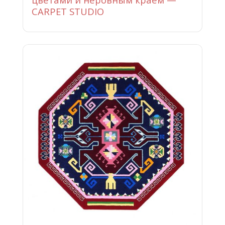
CARPET STUDIO