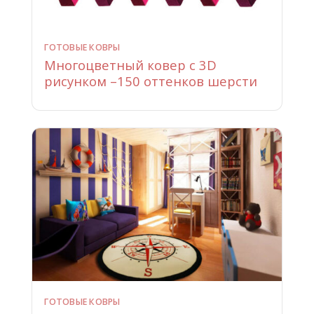
ГОТОВЫЕ КОВРЫ
Многоцветный ковер с 3D
рисунком –150 оттенков шерсти
ГОТОВЫЕ КОВРЫ