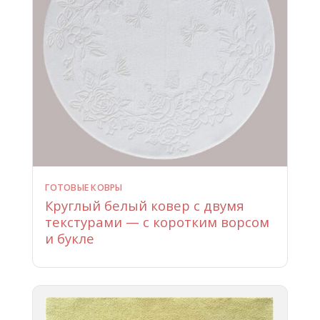
ГОТОВЫЕ КОВРЫ
Круглый белый ковер с двумя
текстурами — с коротким ворсом
и букле