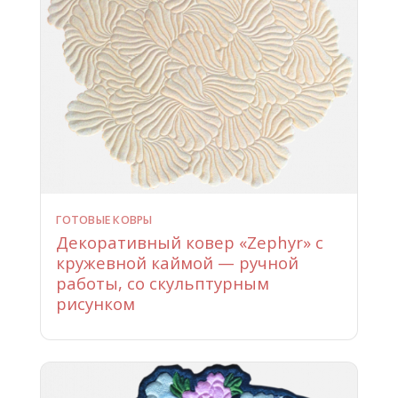
ГОТОВЫЕ КОВРЫ
Декоративный ковер «Zephyr» с
кружевной каймой — ручной
работы, со скульптурным
рисунком