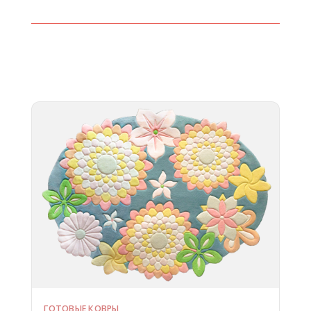
ГОТОВЫЕ КОВРЫ