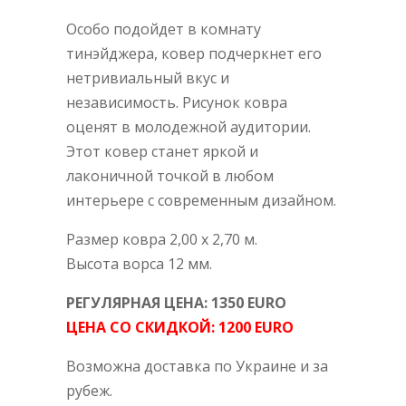
Особо подойдет в комнату
тинэйджера, ковер подчеркнет его
нетривиальный вкус и
независимость. Рисунок ковра
оценят в молодежной аудитории.
Этот ковер станет яркой и
лаконичной точкой в любом
интерьере с современным дизайном.
Размер ковра 2,00 х 2,70 м.
Высота ворса 12 мм.
РЕГУЛЯРНАЯ ЦЕНА: 1350 EURO
ЦЕНА СО СКИДКОЙ: 1200 EURO
Возможна доставка по Украине и за
рубеж.