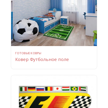
ГОТОВЫЕ КОВРЫ
Ковер Футбольное поле