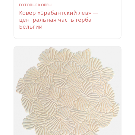
ГОТОВЫЕ КОВРЫ
Ковер «Брабантский лев» —
центральная часть герба
Бельгии