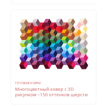
ГОТОВЫЕ КОВРЫ
Многоцветный ковер с 3D
рисунком –150 оттенков шерсти