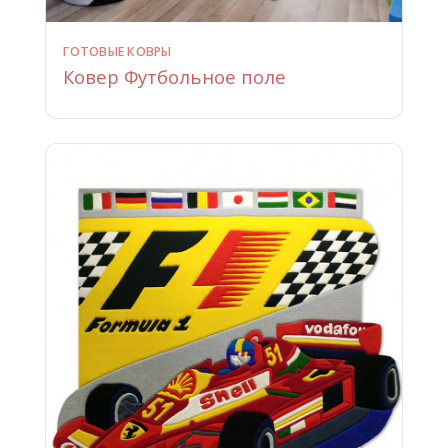
ГОТОВЫЕ КОВРЫ
Ковер Футбольное поле