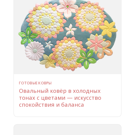
ГОТОВЫЕ КОВРЫ
Овальный ковёр в холодных
тонах с цветами — искусство
спокойствия и баланса