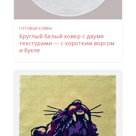
ГОТОВЫЕ КОВРЫ
Круглый белый ковер с двумя
текстурами — с коротким ворсом
и букле