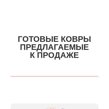
ГОТОВЫЕ КОВРЫ
ПРЕДЛАГАЕМЫЕ
К ПРОДАЖЕ