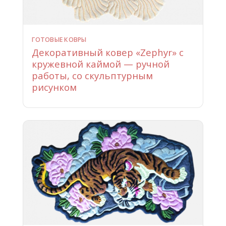
ГОТОВЫЕ КОВРЫ
Декоративный ковер «Zephyr» с
кружевной каймой — ручной
работы, со скульптурным
рисунком