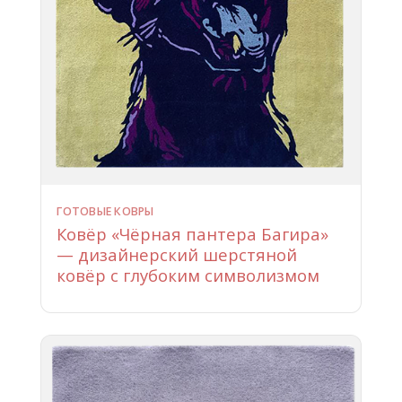
ГОТОВЫЕ КОВРЫ
Ковёр «Чёрная пантера Багира»
— дизайнерский шерстяной
ковёр с глубоким символизмом