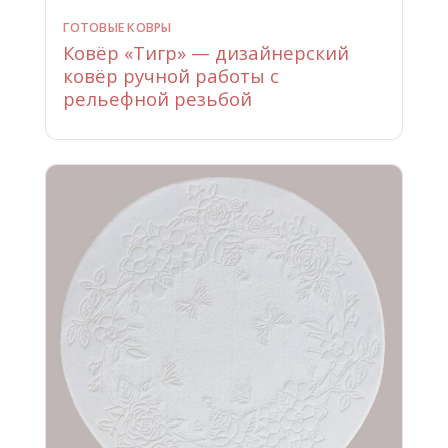
ГОТОВЫЕ КОВРЫ
Ковёр «Тигр» — дизайнерский
ковёр ручной работы с
рельефной резьбой