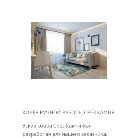
КОВЕР РУЧНОЙ РАБОТЫ СРЕЗ КАМНЯ
Эскиз ковра Срез Камня был
разработан для нашего заказчика.