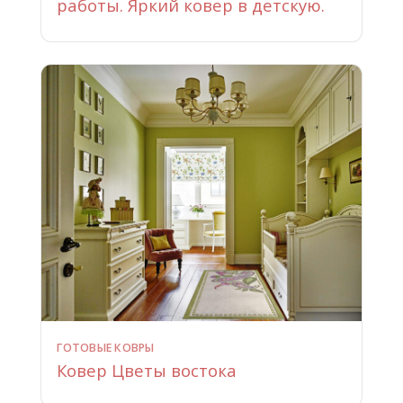
работы. Яркий ковер в детскую.
ГОТОВЫЕ КОВРЫ
Ковер Цветы востока