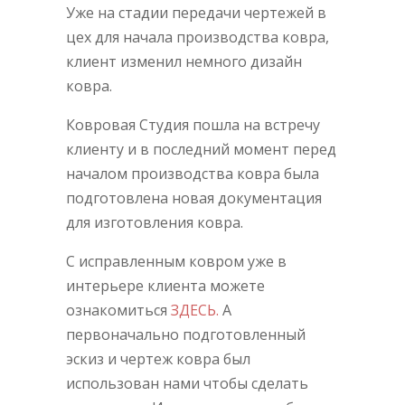
Уже на стадии передачи чертежей в
цех для начала производства ковра,
клиент изменил немного дизайн
ковра.
Ковровая Студия пошла на встречу
клиенту и в последний момент перед
началом производства ковра была
подготовлена новая документация
для изготовления ковра.
С исправленным ковром уже в
интерьере клиента можете
ознакомиться
ЗДЕСЬ.
А
первоначально подготовленный
эскиз и чертеж ковра был
использован нами чтобы сделать