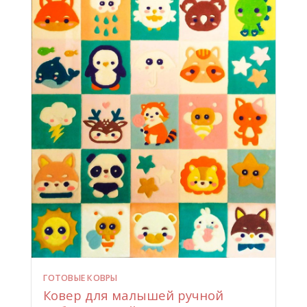
ГОТОВЫЕ КОВРЫ
Ковер для малышей ручной