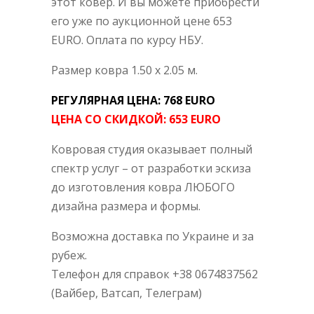
этот ковер. И вы можете приобрести
его уже по аукционной цене 653
EURO. Оплата по курсу НБУ.
Размер ковра 1.50 х 2.05 м.
РЕГУЛЯРНАЯ ЦЕНА: 768 EURO
ЦЕНА СО СКИДКОЙ: 653 EURO
Ковровая студия оказывает полный
спектр услуг – от разработки эскиза
до изготовления ковра ЛЮБОГО
дизайна размера и формы.
Возможна доставка по Украине и за
рубеж.
Телефон для справок +38 0674837562
(Вайбер, Ватсап, Телеграм)