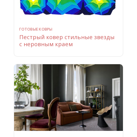
ГОТОВЫЕ КОВРЫ
Пестрый ковер стильные звезды
с неровным краем