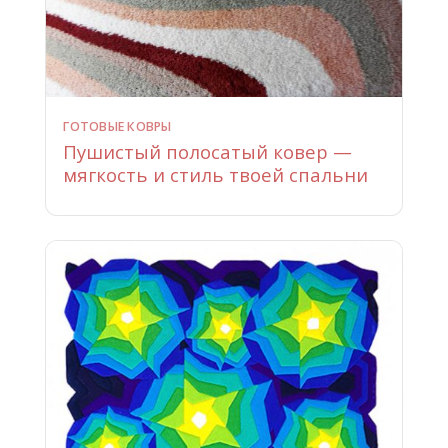
ГОТОВЫЕ КОВРЫ
Пушистый полосатый ковер —
мягкость и стиль твоей спальни