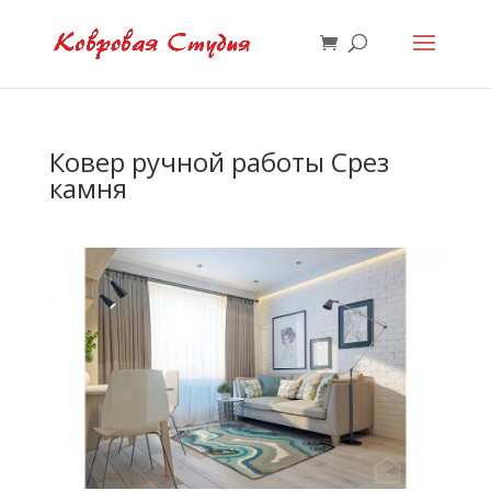
Ковер ручной работы Срез
камня