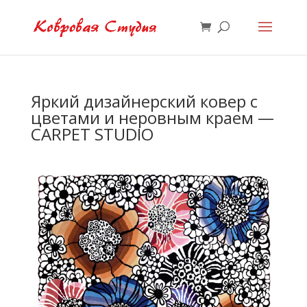
Яркий дизайнерский ковер с
цветами и неровным краем —
CARPET STUDIO