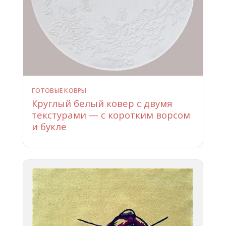
ГОТОВЫЕ КОВРЫ
Круглый белый ковер с двумя
текстурами — с коротким ворсом
и букле