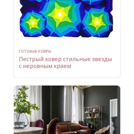
ГОТОВЫЕ КОВРЫ
Пестрый ковер стильные звезды
с неровным краем