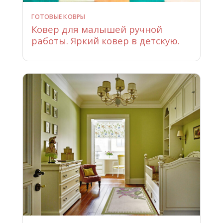
ГОТОВЫЕ КОВРЫ
Ковер для малышей ручной
работы. Яркий ковер в детскую.