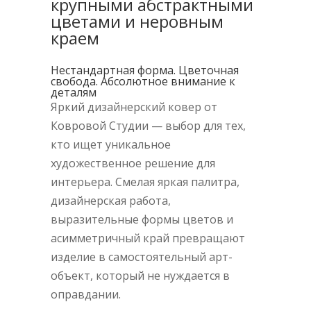
крупными абстрактными
цветами и неровным
краем
Нестандартная форма. Цветочная
свобода. Абсолютное внимание к
деталям
Яркий дизайнерский ковер от
Ковровой Студии — выбор для тех,
кто ищет уникальное
художественное решение для
интерьера. Смелая яркая палитра,
дизайнерская работа,
выразительные формы цветов и
асимметричный край превращают
изделие в самостоятельный арт-
объект, который не нуждается в
оправдании.