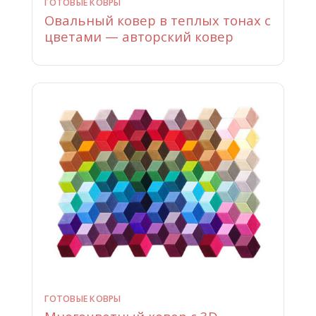
ГОТОВЫЕ КОВРЫ
Овальный ковер в теплых тонах с
цветами — авторский ковер
ГОТОВЫЕ КОВРЫ