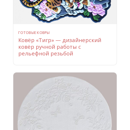
ГОТОВЫЕ КОВРЫ
Ковёр «Тигр» — дизайнерский
ковёр ручной работы с
рельефной резьбой