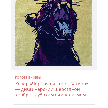
ГОТОВЫЕ КОВРЫ
Ковёр «Чёрная пантера Багира»
— дизайнерский шерстяной
ковёр с глубоким символизмом