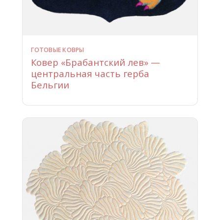
ГОТОВЫЕ КОВРЫ
Ковер «Брабантский лев» —
центральная часть герба
Бельгии