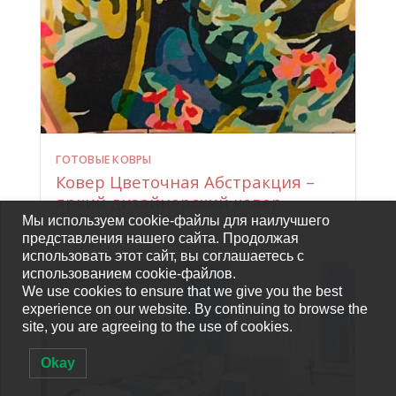
ГОТОВЫЕ КОВРЫ
Ковер Цветочная Абстракция –
яркий дизайнерский ковер
Мы используем cookie-файлы для наилучшего
представления нашего сайта. Продолжая
использовать этот сайт, вы соглашаетесь с
использованием cookie-файлов.
We use cookies to ensure that we give you the best
experience on our website. By continuing to browse the
site, you are agreeing to the use of cookies.
Okay