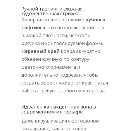
Ручной тафтинг и сложная
художественная стрижка
Ковер выполнен в технике
ручного
тафтинга
, что позволяет добиться
высокой плотности, четкости
рисунка и контролируемой формы.
Неравный край
ковра аккуратно
обведён вручную по контуру
цветочного орнамента и
дополнительно подрезан, чтобы
создать эффект «живого» края. Такая
работа требует особого мастерства.
Идеален как акцентная зона в
современном интерьере
Даже визуализация с фотошопом
показывает, как этот ковер