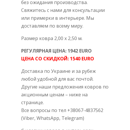
без ожидания производства.
Свяжитесь с нами для консультации
или примерки в интерьере. Мы
доставляем по всему миру.
Размер ковра 2,00 х 2,50 м.
РЕГУЛЯРНАЯ ЦЕНА: 1942 EURO
ЦЕНА СО СКИДКОЙ: 1540 EURO
Доставка по Украине и за рубеж
любой удобной для вас почтой.
Другие наши предложения ковров по
акционным ценам – ниже на
странице.
Все вопросы по тел +38067-4837562
(Viber, WhatsApp, Telegram)