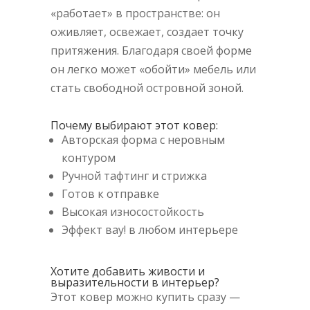
«работает» в пространстве: он
оживляет, освежает, создает точку
притяжения. Благодаря своей форме
он легко может «обойти» мебель или
стать свободной островной зоной.
Почему выбирают этот ковер:
Авторская форма с неровным
контуром
Ручной тафтинг и стрижка
Готов к отправке
Высокая износостойкость
Эффект вау! в любом интерьере
Хотите добавить живости и
выразительности в интерьер?
Этот ковер можно купить сразу —