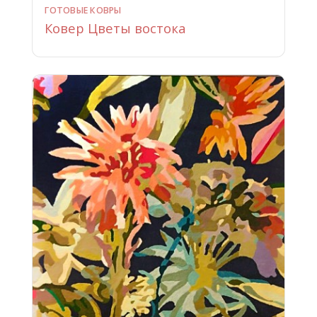
ГОТОВЫЕ КОВРЫ
Ковер Цветы востока