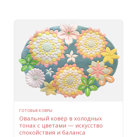
ГОТОВЫЕ КОВРЫ
Овальный ковёр в холодных
тонах с цветами — искусство
спокойствия и баланса