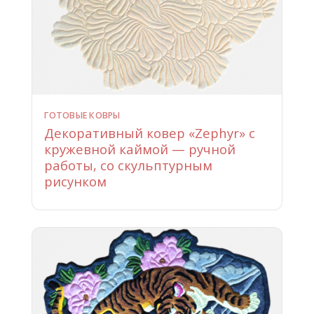
ГОТОВЫЕ КОВРЫ
Декоративный ковер «Zephyr» с
кружевной каймой — ручной
работы, со скульптурным
рисунком