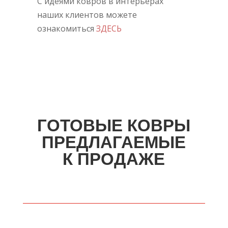
С идеями ковров в интерьерах
наших клиентов можете
ознакомиться
ЗДЕСЬ
ГОТОВЫЕ КОВРЫ
ПРЕДЛАГАЕМЫЕ
К ПРОДАЖЕ