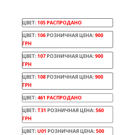
ЦВЕТ:
105 РАСПРОДАНО
ЦВЕТ:
106
РОЗНИЧНАЯ ЦЕНА:
900
ГРН
ЦВЕТ:
107
РОЗНИЧНАЯ ЦЕНА:
900
ГРН
ЦВЕТ:
108
РОЗНИЧНАЯ ЦЕНА:
900
ГРН
ЦВЕТ:
461 РАСПРОДАНО
ЦВЕТ:
T31
РОЗНИЧНАЯ ЦЕНА:
560
ГРН
ЦВЕТ:
U01
РОЗНИЧНАЯ ЦЕНА:
500