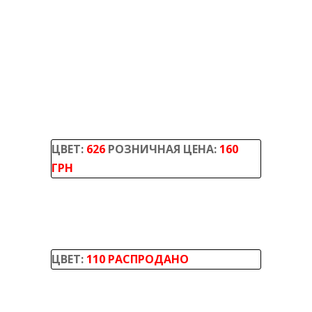
ЦВЕТ:
626
РОЗНИЧНАЯ ЦЕНА:
160
ГРН
ЦВЕТ:
110 РАСПРОДАНО