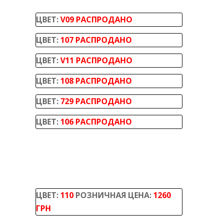
ЦВЕТ:
V09 РАСПРОДАНО
ЦВЕТ:
107 РАСПРОДАНО
ЦВЕТ:
V11 РАСПРОДАНО
ЦВЕТ:
108 РАСПРОДАНО
ЦВЕТ:
729 РАСПРОДАНО
ЦВЕТ:
106 РАСПРОДАНО
ЦВЕТ:
110
РОЗНИЧНАЯ ЦЕНА:
1260
ГРН