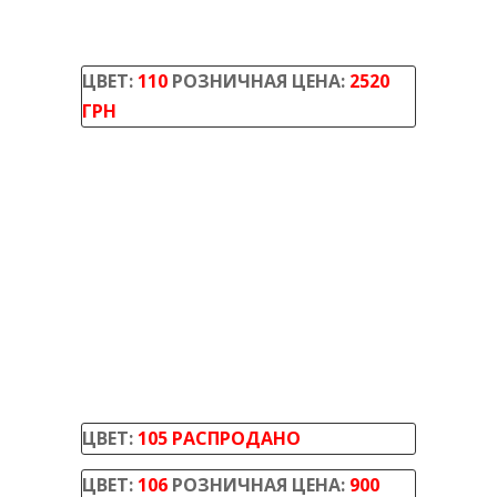
ЦВЕТ:
110
РОЗНИЧНАЯ ЦЕНА:
2520
ГРН
ЦВЕТ:
105
РАСПРОДАНО
ЦВЕТ:
106
РОЗНИЧНАЯ ЦЕНА:
900