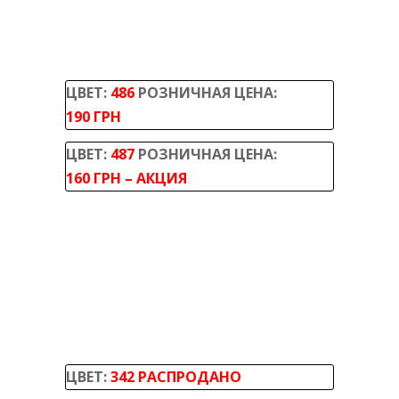
ЦВЕТ:
486
РОЗНИЧНАЯ ЦЕНА:
190 ГРН
ЦВЕТ:
487
РОЗНИЧНАЯ ЦЕНА:
160 ГРН – АКЦИЯ
ЦВЕТ:
342 РАСПРОДАНО