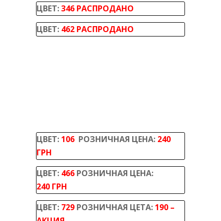
ЦВЕТ:
346 РАСПРОДАНО
ЦВЕТ:
462 РАСПРОДАНО
ЦВЕТ:
106
РОЗНИЧНАЯ ЦЕНА:
240
ГРН
ЦВЕТ:
466
РОЗНИЧНАЯ ЦЕНА:
240 ГРН
ЦВЕТ:
729
РОЗНИЧНАЯ ЦЕТА:
190 –
АКЦИЯ