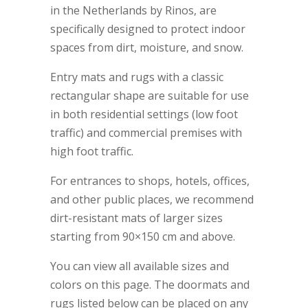
in the Netherlands by Rinos, are
specifically designed to protect indoor
spaces from dirt, moisture, and snow.
Entry mats and rugs with a classic
rectangular shape are suitable for use
in both residential settings (low foot
traffic) and commercial premises with
high foot traffic.
For entrances to shops, hotels, offices,
and other public places, we recommend
dirt-resistant mats of larger sizes
starting from 90×150 cm and above.
You can view all available sizes and
colors on this page. The doormats and
rugs listed below can be placed on any