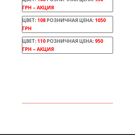
ГРН – АКЦИЯ
ЦВЕТ:
108
РОЗНИЧНАЯ ЦЕНА:
1050
ГРН
ЦВЕТ:
110
РОЗНИЧНАЯ ЦЕНА:
950
ГРН – АКЦИЯ