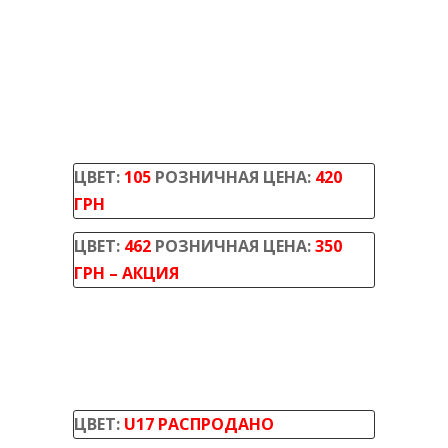
ЦВЕТ:
105
РОЗНИЧНАЯ ЦЕНА:
420
ГРН
ЦВЕТ:
462
РОЗНИЧНАЯ ЦЕНА:
350
ГРН – АКЦИЯ
ЦВЕТ:
U17 РАСПРОДАНО