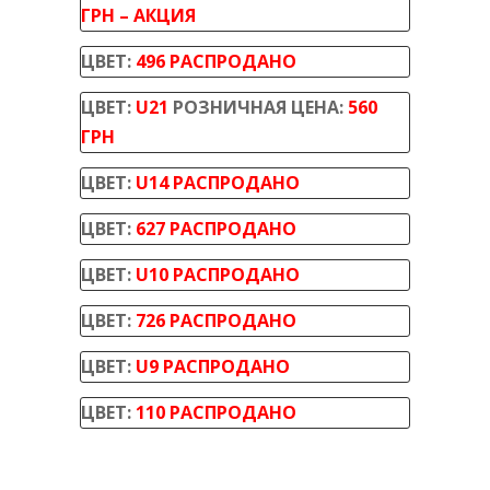
ГРН – АКЦИЯ
ЦВЕТ:
496 РАСПРОДАНО
ЦВЕТ:
U21
РОЗНИЧНАЯ ЦЕНА:
560
ГРН
ЦВЕТ:
U14 РАСПРОДАНО
ЦВЕТ:
627 РАСПРОДАНО
ЦВЕТ:
U10 РАСПРОДАНО
ЦВЕТ:
726 РАСПРОДАНО
ЦВЕТ:
U9 РАСПРОДАНО
ЦВЕТ:
110 РАСПРОДАНО