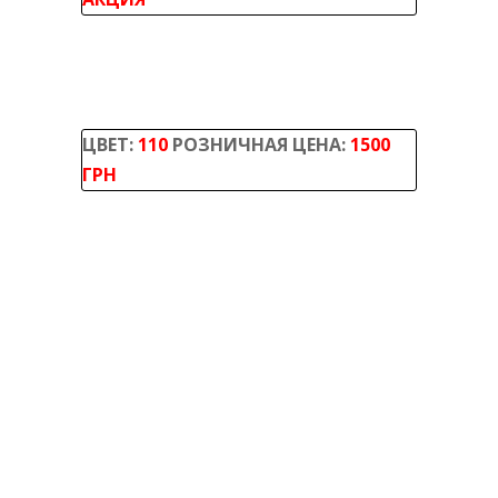
ЦВЕТ:
110
РОЗНИЧНАЯ ЦЕНА:
1500
ГРН