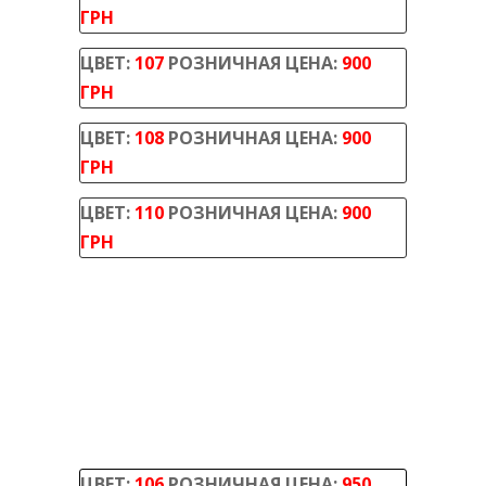
ГРН
ЦВЕТ:
107
РОЗНИЧНАЯ ЦЕНА:
900
ГРН
ЦВЕТ:
108
РОЗНИЧНАЯ ЦЕНА:
900
ГРН
ЦВЕТ:
110
РОЗНИЧНАЯ ЦЕНА:
900
ГРН
ЦВЕТ:
106
РОЗНИЧНАЯ ЦЕНА:
950