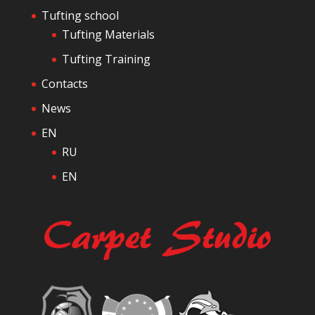
Tufting school
Tufting Materials
Tufting Training
Contacts
News
EN
RU
EN