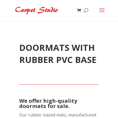
DOORMATS WITH
RUBBER PVC BASE
We offer high-quality
doormats for sale.
Our rubber-based mats, manufactured