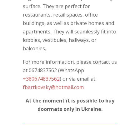
surface. They are perfect for
restaurants, retail spaces, office
buildings, as well as private homes and
apartments. They will seamlessly fit into
lobbies, vestibules, hallways, or
balconies.
For more information, please contact us
at 0674837562 (WhatsApp
+380674837562
) or via email at
fbartkovsky@hotmail.com
At the moment it is possible to buy
doormats only in Ukraine.